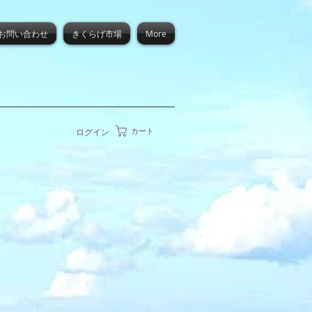
お問い合わせ
きくらげ市場
More
カート
ログイン