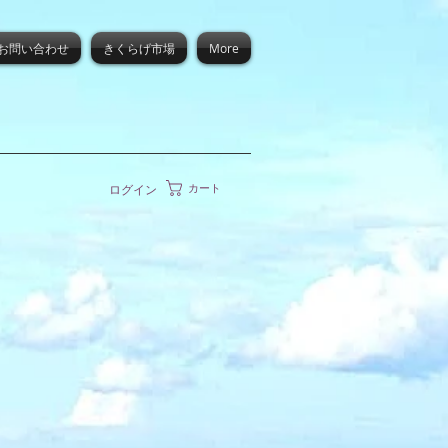
お問い合わせ
きくらげ市場
More
カート
ログイン