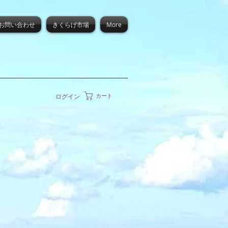
お問い合わせ
きくらげ市場
More
カート
ログイン