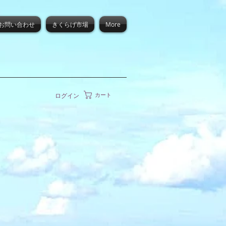
お問い合わせ
きくらげ市場
More
カート
ログイン