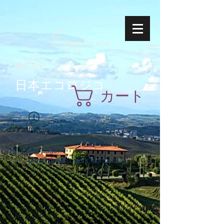
Ecoyapann
株式会社
日本エコロジコ
カート
Widget Didn’t Load
Check your internet and refresh
this page.
If that doesn’t work, contact us.