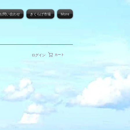
お問い合わせ
きくらげ市場
More
カート
ログイン