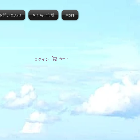
お問い合わせ
きくらげ市場
More
カート
ログイン