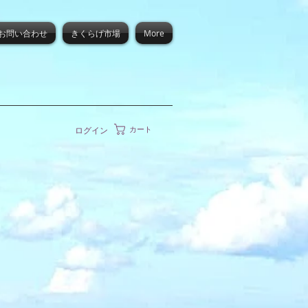
お問い合わせ
きくらげ市場
More
カート
ログイン