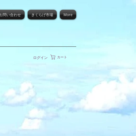
お問い合わせ
きくらげ市場
More
カート
ログイン