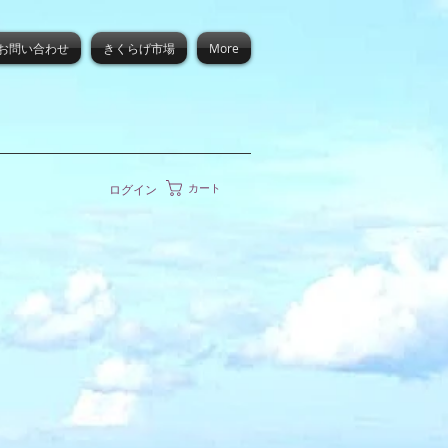
お問い合わせ
きくらげ市場
More
カート
ログイン