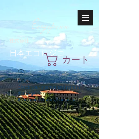
Ecoyapann
株式会社
日本エコロジコ
カート
Widget Didn’t Load
Check your internet and refresh
this page.
If that doesn’t work, contact us.