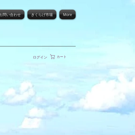
お問い合わせ
きくらげ市場
More
カート
ログイン